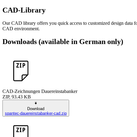
CAD-Library
Our CAD library offers you quick access to customized design data f
CAD environment.
Downloads (available in German only)
CAD-Zeichnungen Dauereinstabanker
ZIP, 93.43 KB
Download
spantec-dauereinstabanker-cad.zip