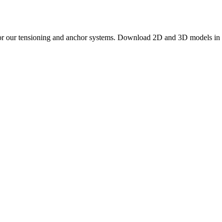
or our tensioning and anchor systems. Download 2D and 3D models in co