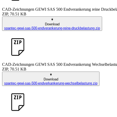
CAD-Zeichnungen GEWI SAS 500 Endverankerung reine Druckbel
ZIP, 70.51 KB
Download
spantec-gewi-sas-500-endverankerung-reine-druckbelastung.zip
CAD-Zeichnungen GEWI SAS 500 Endverankerung Wechselbelast
ZIP, 70.51 KB
Download
spantec-gewi-sas-500-endverkankerung-wechselbelastung.zip