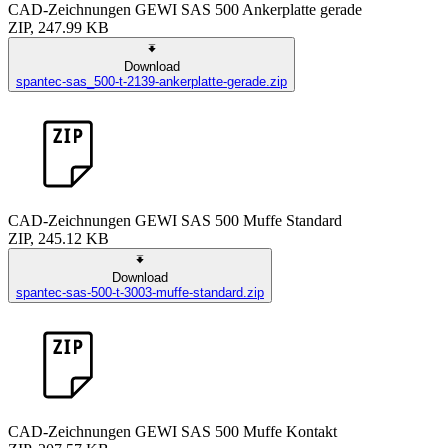
CAD-Zeichnungen GEWI SAS 500 Ankerplatte gerade
ZIP, 247.99 KB
Download
spantec-sas_500-t-2139-ankerplatte-gerade.zip
CAD-Zeichnungen GEWI SAS 500 Muffe Standard
ZIP, 245.12 KB
Download
spantec-sas-500-t-3003-muffe-standard.zip
CAD-Zeichnungen GEWI SAS 500 Muffe Kontakt