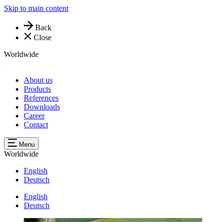
Skip to main content
Back
Close
Worldwide
About us
Products
References
Downloads
Career
Contact
Menu
Worldwide
English
Deutsch
English
Deutsch