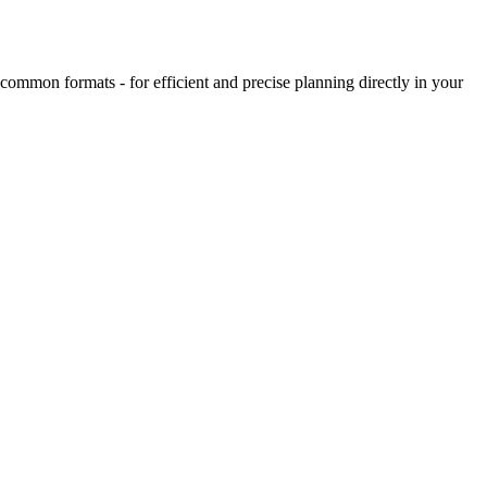
mmon formats - for efficient and precise planning directly in your