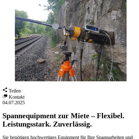
Teilen
Kontakt
04.07.2025
Spannequipment zur Miete – Flexibel.
Leistungsstark. Zuverlässig.
Sie benötigen hochwertiges Equipment für Ihre Spannarbeiten und