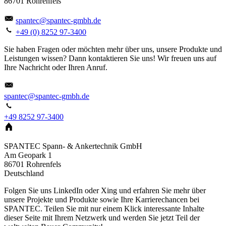
86701 Rohrenfels
spantec@spantec-gmbh.de
+49 (0) 8252 97-3400
Sie haben Fragen oder möchten mehr über uns, unsere Produkte und
Leistungen wissen? Dann kontaktieren Sie uns! Wir freuen uns auf
Ihre Nachricht oder Ihren Anruf.
spantec@spantec-gmbh.de
+49 8252 97-3400
SPANTEC Spann- & Ankertechnik GmbH
Am Geopark 1
86701
Rohrenfels
Deutschland
Folgen Sie uns LinkedIn oder Xing und erfahren Sie mehr über
unsere Projekte und Produkte sowie Ihre Karrierechancen bei
SPANTEC. Teilen Sie mit nur einem Klick interessante Inhalte
dieser Seite mit Ihrem Netzwerk und werden Sie jetzt Teil der