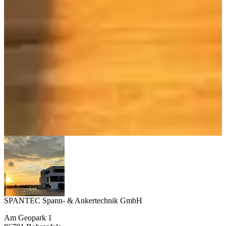
SPANTEC Spann- & Ankertechnik GmbH
Am Geopark 1