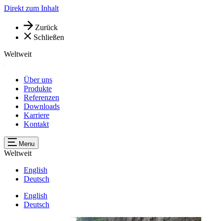
Direkt zum Inhalt
Zurück
Schließen
Weltweit
Über uns
Produkte
Referenzen
Downloads
Karriere
Kontakt
Menu
Weltweit
English
Deutsch
English
Deutsch