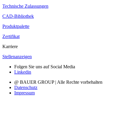
Technische Zulassungen
CAD-Bibliothek
Produktpalette
Zertifikat
Karriere
Stellenanzeigen
Folgen Sie uns auf Social Media
Linkedin
@ BAUER GROUP | Alle Rechte vorbehalten
Datenschutz
Impressum