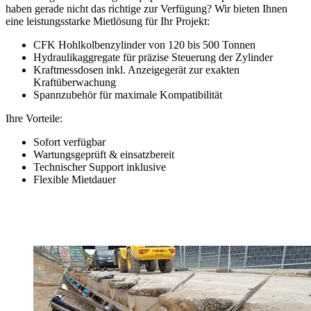
haben gerade nicht das richtige zur Verfügung? Wir bieten Ihnen
eine leistungsstarke Mietlösung für Ihr Projekt:
CFK Hohlkolbenzylinder von 120 bis 500 Tonnen
Hydraulikaggregate für präzise Steuerung der Zylinder
Kraftmessdosen inkl. Anzeigegerät zur exakten
Kraftüberwachung
Spannzubehör für maximale Kompatibilität
Ihre Vorteile:
Sofort verfügbar
Wartungsgeprüft & einsatzbereit
Technischer Support inklusive
Flexible Mietdauer