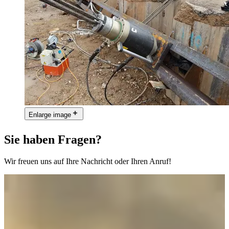
Enlarge image
Sie haben Fragen?
Wir freuen uns auf Ihre Nachricht oder Ihren Anruf!