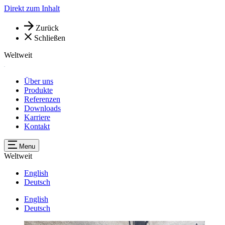
Direkt zum Inhalt
Zurück
Schließen
Weltweit
Über uns
Produkte
Referenzen
Downloads
Karriere
Kontakt
Menu
Weltweit
English
Deutsch
English
Deutsch