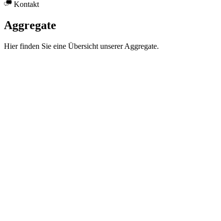
Kontakt
Aggregate
Hier finden Sie eine Übersicht unserer Aggregate.