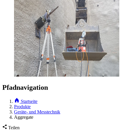
Pfadnavigation
Startseite
Produkte
Geräte- und Messtechnik
Aggregate
Teilen